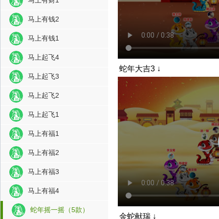
马上有钱2
马上有钱1
马上起飞4
蛇年大吉3
马上起飞3
马上起飞2
马上起飞1
马上有福1
马上有福2
马上有福3
马上有福4
蛇年摇一摇（5款）
金蛇献瑞