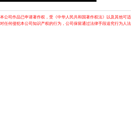
本公司作品已申请著作权，受《中华人民共和国著作权法》以及其他可适
对任何侵犯本公司知识产权的行为，公司保留通过法律手段追究行为人法