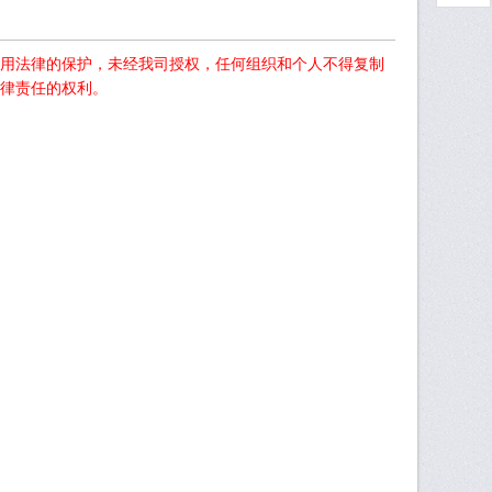
用法律的保护，未经我司授权，任何组织和个人不得复制
律责任的权利。