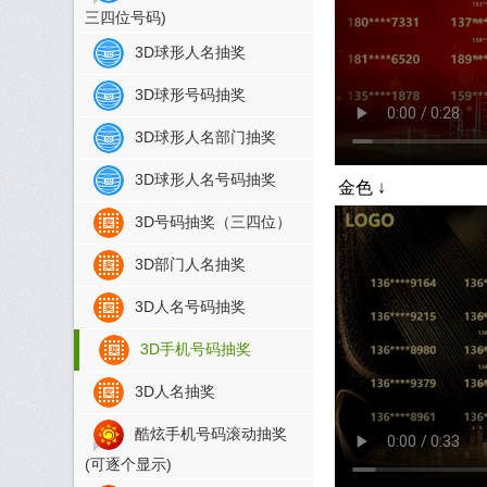
三四位号码)
3D球形人名抽奖
3D球形号码抽奖
3D球形人名部门抽奖
3D球形人名号码抽奖
金色
3D号码抽奖（三四位）
3D部门人名抽奖
3D人名号码抽奖
3D手机号码抽奖
3D人名抽奖
酷炫手机号码滚动抽奖
(可逐个显示)