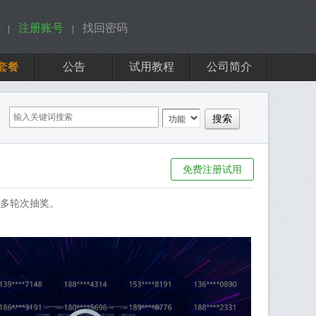
注册账号
找回密码
|
|
套餐
公告
试用教程
公司简介
免费注册试用
多轮次抽奖。