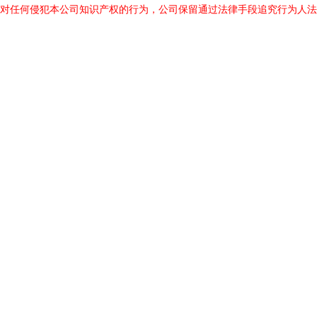
对任何侵犯本公司知识产权的行为，公司保留通过法律手段追究行为人法