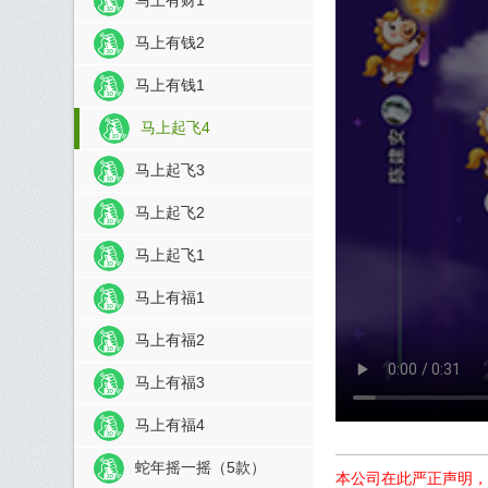
马上有钱2
马上有钱1
马上起飞4
马上起飞3
马上起飞2
马上起飞1
马上有福1
马上有福2
马上有福3
马上有福4
蛇年摇一摇（5款）
本公司在此严正声明，