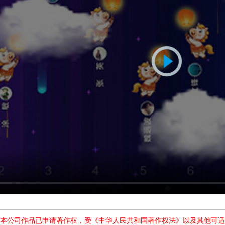
本公司作品已申请著作权，受《中华人民共和国著作权法》以及其他可适