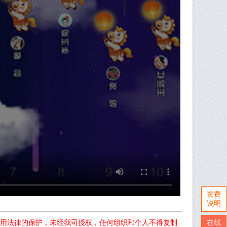
资费
说明
用法律的保护，未经我司授权，任何组织和个人不得复制
在线