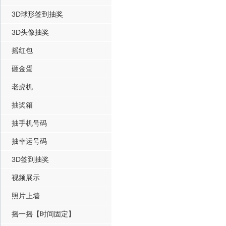
3D球形签到抽奖
3D头像抽奖
摇红包
砸金蛋
老虎机
抽奖箱
抽手机号码
抽幸运号码
3D签到抽奖
视频展示
照片上墙
摇一摇【时间固定】