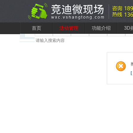
首页
活动管理
功能介绍
3D